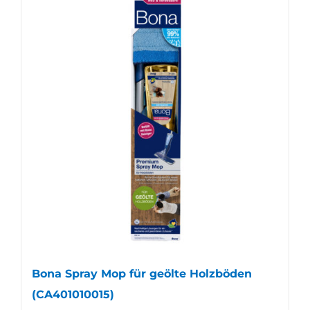
Bona Spray Mop für geölte Holzböden
(CA401010015)