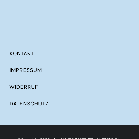
KONTAKT
IMPRESSUM
WIDERRUF
DATENSCHUTZ