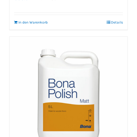
In den Warenkorb
Details