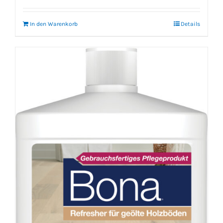
In den Warenkorb
Details