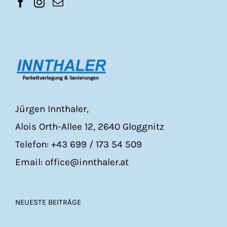
Jürgen Innthaler,
Alois Orth-Allee 12, 2640 Gloggnitz
Telefon: +43 699 / 173 54 509
Email: office@innthaler.at
NEUESTE BEITRÄGE