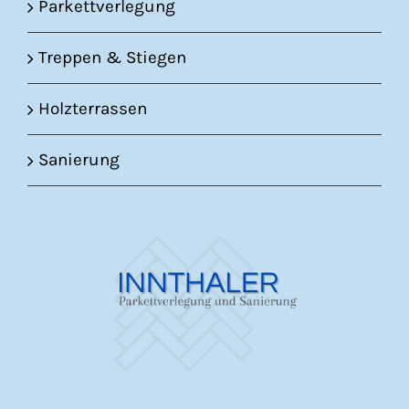
Parkettverlegung
Treppen & Stiegen
Holzterrassen
Sanierung