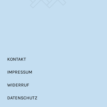
KONTAKT
IMPRESSUM
WIDERRUF
DATENSCHUTZ