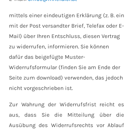
mittels einer eindeutigen Erklärung (z. B. ein
mit der Post versandter Brief, Telefax oder E-
Mail) über Ihren Entschluss, diesen Vertrag
zu widerrufen, informieren. Sie können
dafür das beigefügte Muster-
Widerrufsformular (finden Sie am Ende der
Seite zum download) verwenden, das jedoch
nicht vorgeschrieben ist.
Zur Wahrung der Widerrufsfrist reicht es
aus, dass Sie die Mitteilung über die
Ausübung des Widerrufsrechts vor Ablauf