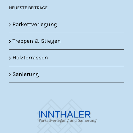
NEUESTE BEITRÄGE
Parkettverlegung
Treppen & Stiegen
Holzterrassen
Sanierung