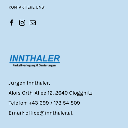
KONTAKTIERE UNS:
Jürgen Innthaler,
Alois Orth-Allee 12, 2640 Gloggnitz
Telefon: +43 699 / 173 54 509
Email: office@innthaler.at