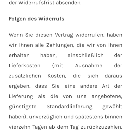
der Widerrufsfrist absenden.
Folgen des Widerrufs
Wenn Sie diesen Vertrag widerrufen, haben
wir Ihnen alle Zahlungen, die wir von Ihnen
erhalten haben, einschließlich der
Lieferkosten (mit Ausnahme der
zusätzlichen Kosten, die sich daraus
ergeben, dass Sie eine andere Art der
Lieferung als die von uns angebotene,
günstigste Standardlieferung gewählt
haben), unverzüglich und spätestens binnen
vierzehn Tagen ab dem Tag zurückzuzahlen,