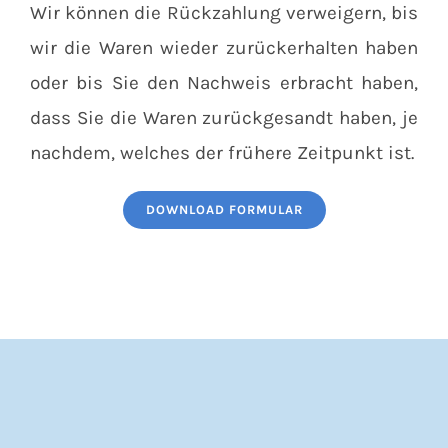
Wir können die Rückzahlung verweigern, bis
wir die Waren wieder zurückerhalten haben
oder bis Sie den Nachweis erbracht haben,
dass Sie die Waren zurückgesandt haben, je
nachdem, welches der frühere Zeitpunkt ist.
DOWNLOAD FORMULAR