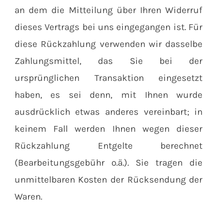
an dem die Mitteilung über Ihren Widerruf
dieses Vertrags bei uns eingegangen ist. Für
diese Rückzahlung verwenden wir dasselbe
Zahlungsmittel, das Sie bei der
ursprünglichen Transaktion eingesetzt
haben, es sei denn, mit Ihnen wurde
ausdrücklich etwas anderes vereinbart; in
keinem Fall werden Ihnen wegen dieser
Rückzahlung Entgelte berechnet
(Bearbeitungsgebühr o.ä.). Sie tragen die
unmittelbaren Kosten der Rücksendung der
Waren.