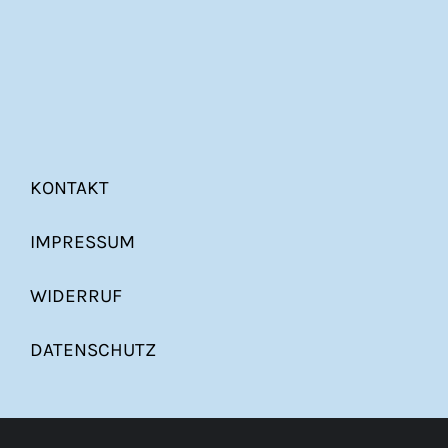
KONTAKT
IMPRESSUM
WIDERRUF
DATENSCHUTZ