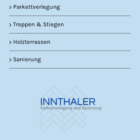
Parkettverlegung
Treppen & Stiegen
Holzterrassen
Sanierung