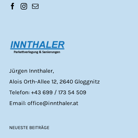
Jürgen Innthaler,
Alois Orth-Allee 12, 2640 Gloggnitz
Telefon: +43 699 / 173 54 509
Email: office@innthaler.at
NEUESTE BEITRÄGE