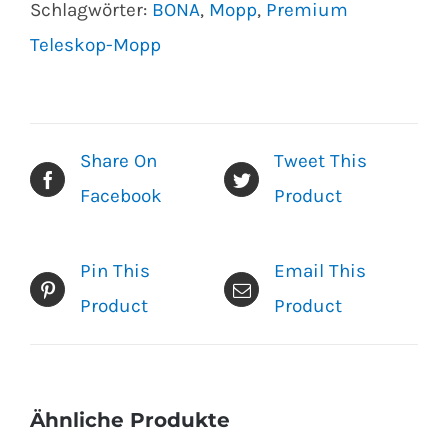
Schlagwörter:
BONA
,
Mopp
,
Premium
Teleskop-Mopp
Share On
Tweet This
Facebook
Product
Pin This
Email This
Product
Product
Ähnliche Produkte