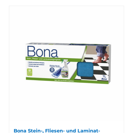
Bona Stein-, Fliesen- und Laminat-