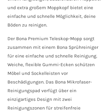
und extra großem Moppkopf bietet eine
einfache und schnelle Möglichkeit, deine
Böden zu reinigen.
Der Bona Premium Teleskop-Mopp sorgt
zusammen mit einem Bona Sprühreiniger
für eine einfache und schnelle Reinigung.
Weiche, flexible Gummi-Ecken schützen
Möbel und Sockelleisten vor
Beschädigungen. Das Bona Mikrofaser-
Reinigungspad verfügt über ein
einzigartiges Design mit zwei
Reinigungszonen für streifenfreie