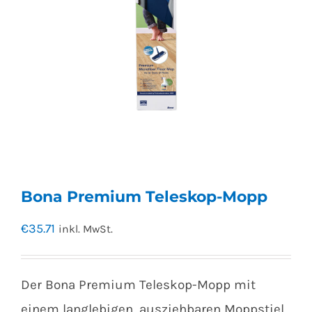
Bona Premium Teleskop-Mopp
€
35.71
inkl. MwSt.
Der Bona Premium Teleskop-Mopp mit
einem langlebigen, ausziehbaren Moppstiel