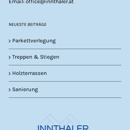
Email: office@innthaler.at
NEUESTE BEITRÄGE
Parkettverlegung
Treppen & Stiegen
Holzterrassen
Sanierung