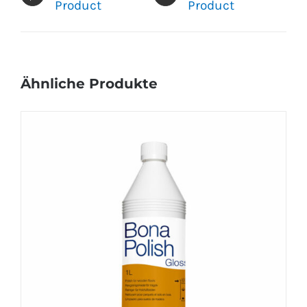
Product
Product
Ähnliche Produkte