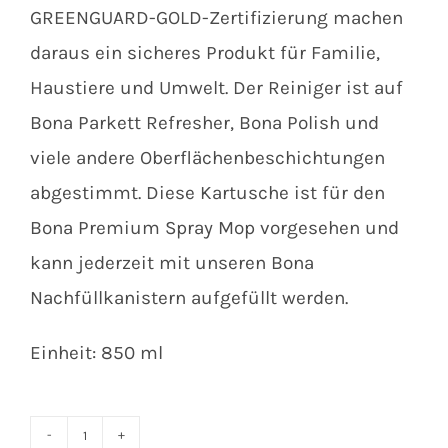
GREENGUARD-GOLD-Zertifizierung machen
daraus ein sicheres Produkt für Familie,
Haustiere und Umwelt. Der Reiniger ist auf
Bona Parkett Refresher, Bona Polish und
viele andere Oberflächenbeschichtungen
abgestimmt. Diese Kartusche ist für den
Bona Premium Spray Mop vorgesehen und
kann jederzeit mit unseren Bona
Nachfüllkanistern aufgefüllt werden.
Einheit: 850 ml