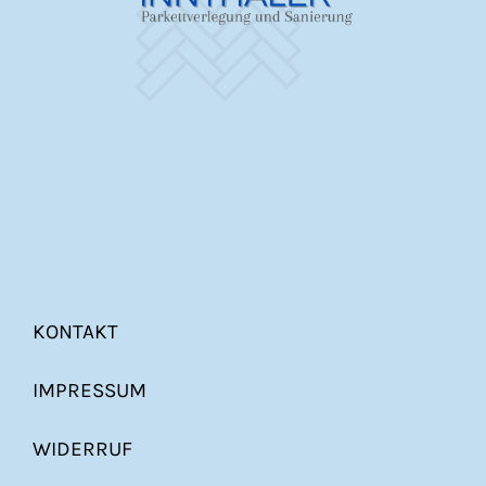
KONTAKT
IMPRESSUM
WIDERRUF