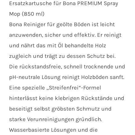
Ersatzkartusche für Bona PREMIUM Spray
Mop (850 ml)
Bona Reiniger für geölte Böden ist leicht
anzuwenden, sicher und effektiv. Er reinigt
und nährt das mit Öl behandelte Holz
zugleich und trägt zu dessen Schutz bei.
Die rückstandsfreie, schnell trocknende und
pH-neutrale Lösung reinigt Holzböden sanft.
Eine spezielle „Streifenfrei“-Formel
hinterlässt keine klebrigen Rückstände und
beseitigt selbst gröbsten Schmutz und
starke Verunreinigungen gründlich.
Wasserbasierte Lösungen und die