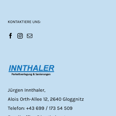
KONTAKTIERE UNS:
Jürgen Innthaler,
Alois Orth-Allee 12, 2640 Gloggnitz
Telefon: +43 699 / 173 54 509