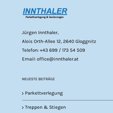
Jürgen Innthaler,
Alois Orth-Allee 12, 2640 Gloggnitz
Telefon: +43 699 / 173 54 509
Email: office@innthaler.at
NEUESTE BEITRÄGE
Parkettverlegung
Treppen & Stiegen