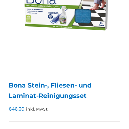
Bona Stein-, Fliesen- und
Laminat-Reinigungsset
€
46.60
inkl. MwSt.