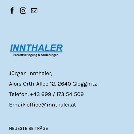
Jürgen Innthaler,
Alois Orth-Allee 12, 2640 Gloggnitz
Telefon: +43 699 / 173 54 509
Email: office@innthaler.at
NEUESTE BEITRÄGE