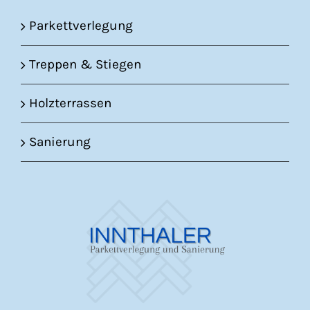
Parkettverlegung
Treppen & Stiegen
Holzterrassen
Sanierung