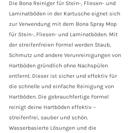
Die Bona Reiniger für Stein-, Fliesen- und
Laminatböden in der Kartusche eignet sich
zur Verwendung mit dem Bona Spray Mop
für Stein-, Fliesen- und Laminatböden. Mit
der streifenfreien Formel werden Staub,
Schmutz und andere Verunreinigungen von
Hartböden gründlich ohne Nachspülen
entfernt. Dieser ist sicher und effektiv für
die schnelle und einfache Reinigung von
Hartböden. Die gebrauchfertige Formel
reinigt deine Hartböden effektiv –
streifenfrei, sauber und schön.
Wasserbasierte Lösungen und die