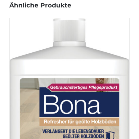
Ähnliche Produkte