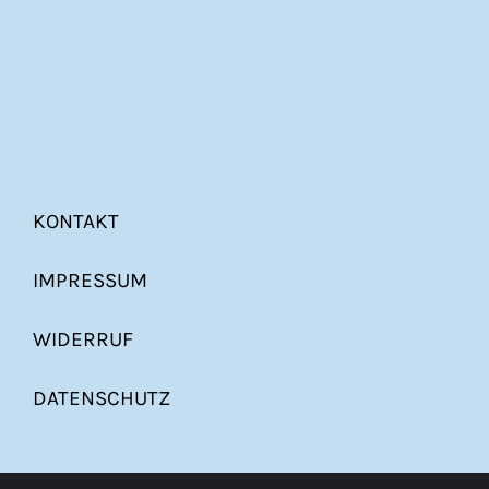
KONTAKT
IMPRESSUM
WIDERRUF
DATENSCHUTZ