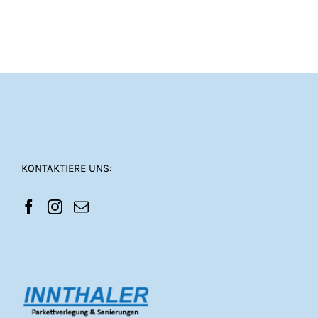
KONTAKTIERE UNS: