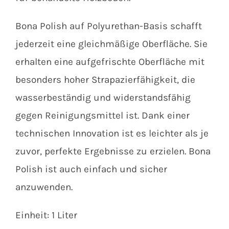
Bona Polish auf Polyurethan-Basis schafft
jederzeit eine gleichmäßige Oberfläche. Sie
erhalten eine aufgefrischte Oberfläche mit
besonders hoher Strapazierfähigkeit, die
wasserbeständig und widerstandsfähig
gegen Reinigungsmittel ist. Dank einer
technischen Innovation ist es leichter als je
zuvor, perfekte Ergebnisse zu erzielen. Bona
Polish ist auch einfach und sicher
anzuwenden.
Einheit: 1 Liter