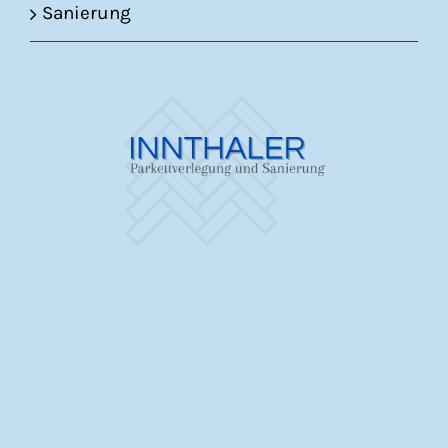
Sanierung