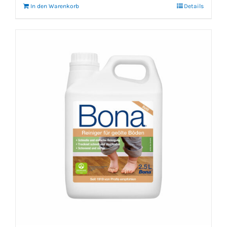
In den Warenkorb
Details