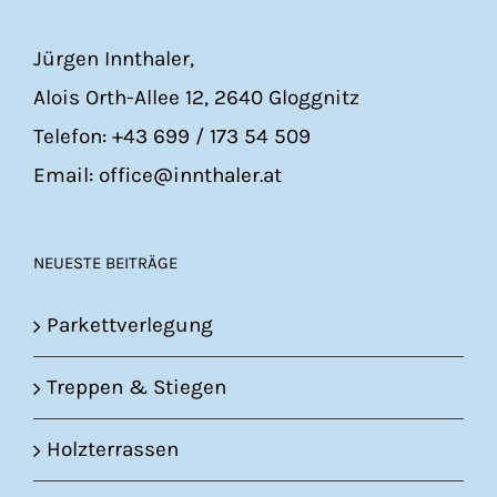
Jürgen Innthaler,
Alois Orth-Allee 12, 2640 Gloggnitz
Telefon: +43 699 / 173 54 509
Email: office@innthaler.at
NEUESTE BEITRÄGE
Parkettverlegung
Treppen & Stiegen
Holzterrassen