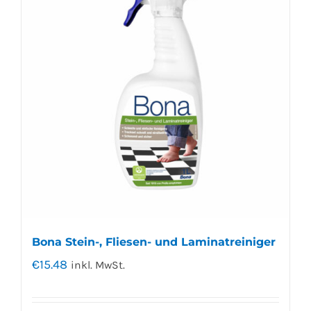
Bona Stein-, Fliesen- und Laminatreiniger
€
15.48
inkl. MwSt.