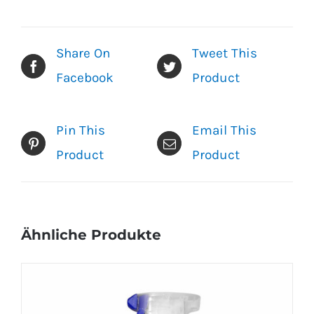
Share On
Tweet This
Facebook
Product
Pin This
Email This
Product
Product
Ähnliche Produkte