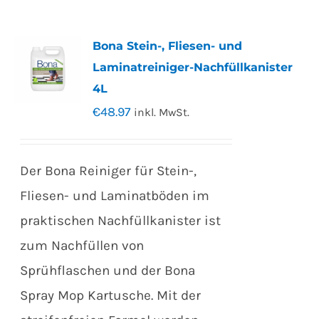
Bona Stein-, Fliesen- und
Laminatreiniger-Nachfüllkanister
4L
€
48.97
inkl. MwSt.
Der Bona Reiniger für Stein-,
Fliesen- und Laminatböden im
praktischen Nachfüllkanister ist
zum Nachfüllen von
Sprühflaschen und der Bona
Spray Mop Kartusche. Mit der