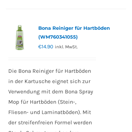
Bona Reiniger für Hartböden
(WM760341055)
€
14.90
inkl. MwSt.
Die Bona Reiniger für Hartböden
in der Kartusche eignet sich zur
Verwendung mit dem Bona Spray
Mop für Hartböden (Stein-,
Fliesen- und Laminatböden). Mit
der streifenfreien Formel werden