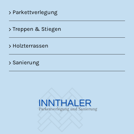
Parkettverlegung
Treppen & Stiegen
Holzterrassen
Sanierung