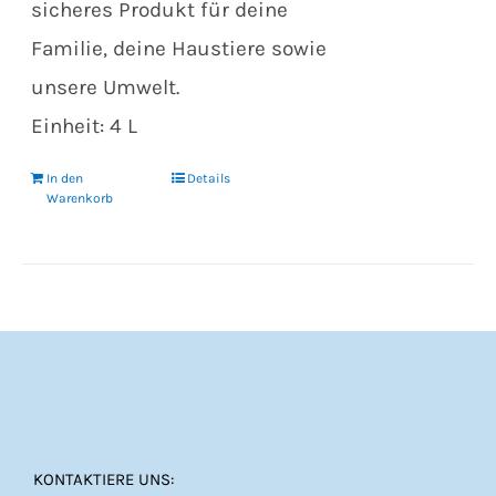
sicheres Produkt für deine
Familie, deine Haustiere sowie
unsere Umwelt.
Einheit: 4 L
In den
Details
Warenkorb
KONTAKTIERE UNS: