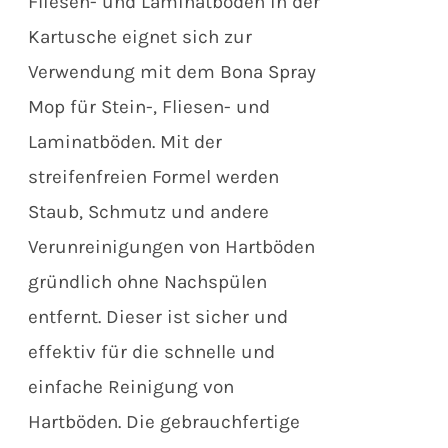
Fliesen- und Laminatböden in der
Kartusche eignet sich zur
Verwendung mit dem Bona Spray
Mop für Stein-, Fliesen- und
Laminatböden. Mit der
streifenfreien Formel werden
Staub, Schmutz und andere
Verunreinigungen von Hartböden
gründlich ohne Nachspülen
entfernt. Dieser ist sicher und
effektiv für die schnelle und
einfache Reinigung von
Hartböden. Die gebrauchfertige