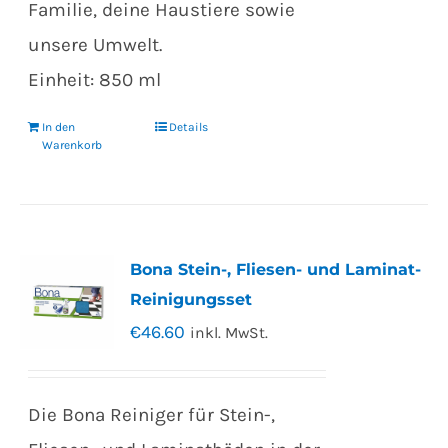
Familie, deine Haustiere sowie
unsere Umwelt.
Einheit: 850 ml
In den
Details
Warenkorb
Bona Stein-, Fliesen- und Laminat-
Reinigungsset
€
46.60
inkl. MwSt.
Die Bona Reiniger für Stein-,