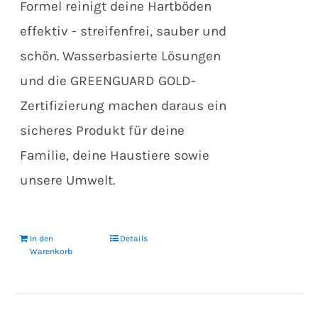
Formel reinigt deine Hartböden
effektiv - streifenfrei, sauber und
schön. Wasserbasierte Lösungen
und die GREENGUARD GOLD-
Zertifizierung machen daraus ein
sicheres Produkt für deine
Familie, deine Haustiere sowie
unsere Umwelt.
In den
Details
Warenkorb