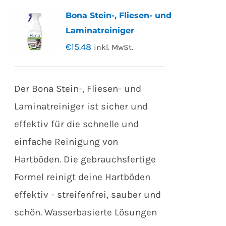
Bona Stein-, Fliesen- und
Laminatreiniger
€
15.48
inkl. MwSt.
Der Bona Stein-, Fliesen- und
Laminatreiniger ist sicher und
effektiv für die schnelle und
einfache Reinigung von
Hartböden. Die gebrauchsfertige
Formel reinigt deine Hartböden
effektiv - streifenfrei, sauber und
schön. Wasserbasierte Lösungen