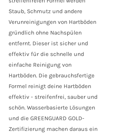
streifenfreien Formel werden
Staub, Schmutz und andere
Verunreinigungen von Hartböden
gründlich ohne Nachspülen
entfernt. Dieser ist sicher und
effektiv für die schnelle und
einfache Reinigung von
Hartböden. Die gebrauchsfertige
Formel reinigt deine Hartböden
effektiv - streifenfrei, sauber und
schön. Wasserbasierte Lösungen
und die GREENGUARD GOLD-
Zertifizierung machen daraus ein