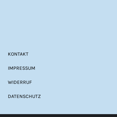
KONTAKT
IMPRESSUM
WIDERRUF
DATENSCHUTZ