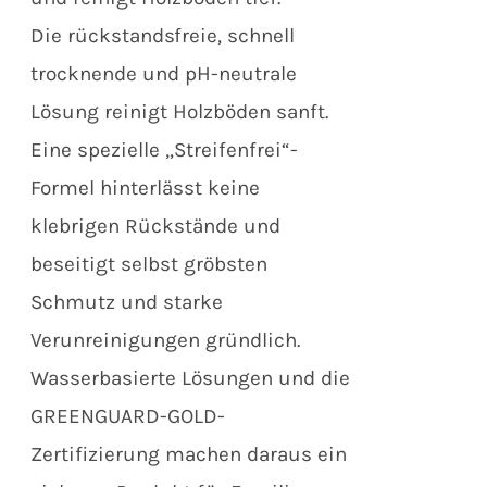
Die rückstandsfreie, schnell
trocknende und pH-neutrale
Lösung reinigt Holzböden sanft.
Eine spezielle „Streifenfrei“-
Formel hinterlässt keine
klebrigen Rückstände und
beseitigt selbst gröbsten
Schmutz und starke
Verunreinigungen gründlich.
Wasserbasierte Lösungen und die
GREENGUARD-GOLD-
Zertifizierung machen daraus ein