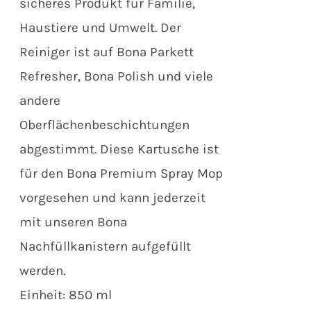
sicheres Produkt für Familie,
Haustiere und Umwelt. Der
Reiniger ist auf Bona Parkett
Refresher, Bona Polish und viele
andere
Oberflächenbeschichtungen
abgestimmt. Diese Kartusche ist
für den Bona Premium Spray Mop
vorgesehen und kann jederzeit
mit unseren Bona
Nachfüllkanistern aufgefüllt
werden.
Einheit: 850 ml