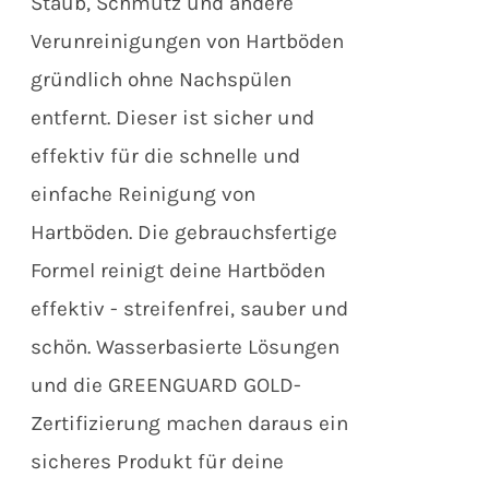
Staub, Schmutz und andere
Verunreinigungen von Hartböden
gründlich ohne Nachspülen
entfernt. Dieser ist sicher und
effektiv für die schnelle und
einfache Reinigung von
Hartböden. Die gebrauchsfertige
Formel reinigt deine Hartböden
effektiv - streifenfrei, sauber und
schön. Wasserbasierte Lösungen
und die GREENGUARD GOLD-
Zertifizierung machen daraus ein
sicheres Produkt für deine