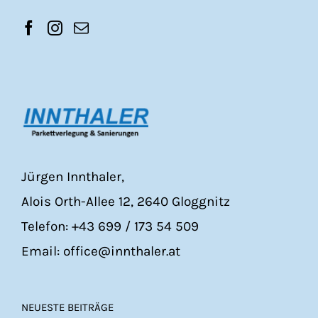
Jürgen Innthaler,
Alois Orth-Allee 12, 2640 Gloggnitz
Telefon: +43 699 / 173 54 509
Email: office@innthaler.at
NEUESTE BEITRÄGE