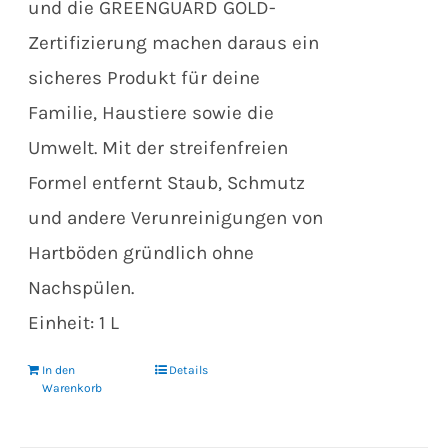
und die GREENGUARD GOLD-
Zertifizierung machen daraus ein
sicheres Produkt für deine
Familie, Haustiere sowie die
Umwelt. Mit der streifenfreien
Formel entfernt Staub, Schmutz
und andere Verunreinigungen von
Hartböden gründlich ohne
Nachspülen.
Einheit: 1 L
In den
Details
Warenkorb