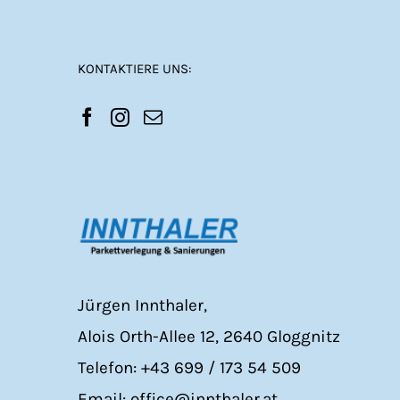
KONTAKTIERE UNS:
Jürgen Innthaler,
Alois Orth-Allee 12, 2640 Gloggnitz
Telefon: +43 699 / 173 54 509
Email: office@innthaler.at