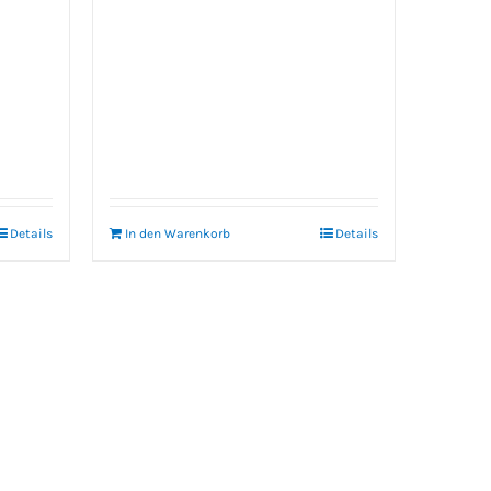
Details
In den Warenkorb
Details