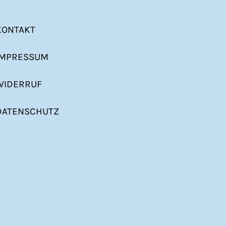
KONTAKT
IMPRESSUM
WIDERRUF
DATENSCHUTZ