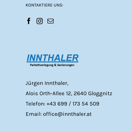
KONTAKTIERE UNS:
Jürgen Innthaler,
Alois Orth-Allee 12, 2640 Gloggnitz
Telefon: +43 699 / 173 54 509
Email: office@innthaler.at