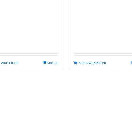
n Warenkorb
Details
In den Warenkorb