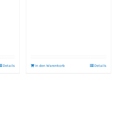
Details
In den Warenkorb
Details