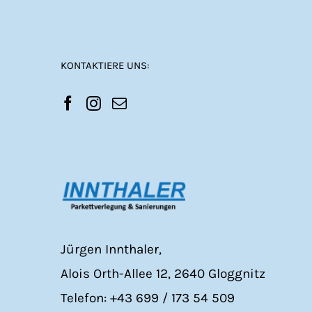
KONTAKTIERE UNS:
Jürgen Innthaler,
Alois Orth-Allee 12, 2640 Gloggnitz
Telefon: +43 699 / 173 54 509