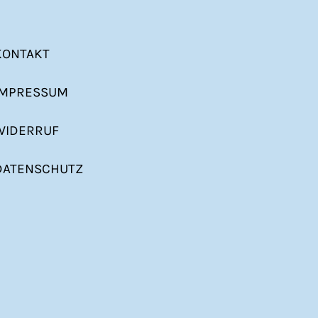
KONTAKT
IMPRESSUM
WIDERRUF
DATENSCHUTZ