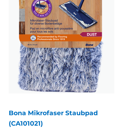
Bona Mikrofaser Staubpad
(CA101021)