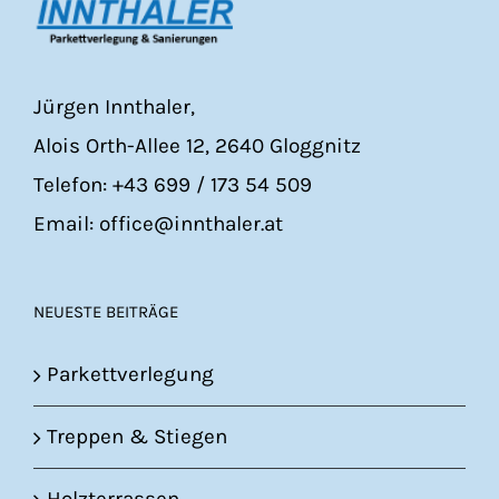
Jürgen Innthaler,
Alois Orth-Allee 12, 2640 Gloggnitz
Telefon: +43 699 / 173 54 509
Email: office@innthaler.at
NEUESTE BEITRÄGE
Parkettverlegung
Treppen & Stiegen