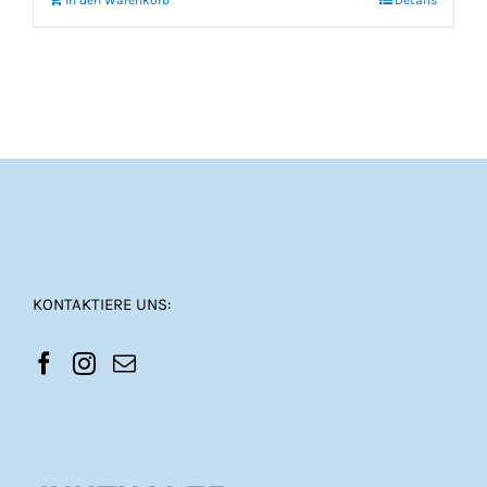
In den Warenkorb
Details
KONTAKTIERE UNS: