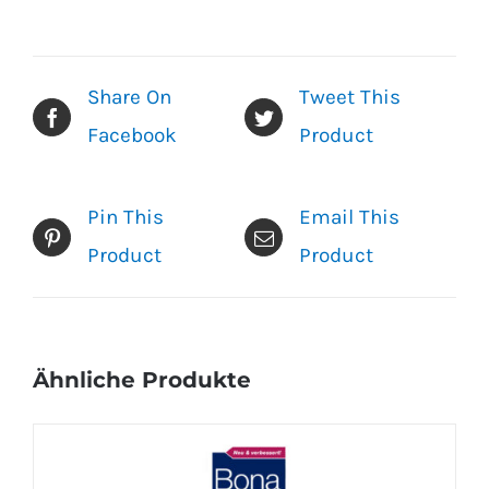
Share On
Tweet This
Facebook
Product
Pin This
Email This
Product
Product
Ähnliche Produkte