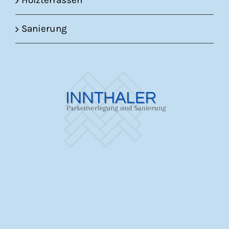
Holzterrassen
Sanierung