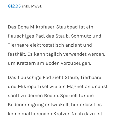
€
12.95
inkl. MwSt.
Das Bona Mikrofaser-Staubpad ist ein
flauschiges Pad, das Staub, Schmutz und
Tierhaare elektrostatisch anzieht und
festhält. Es kann täglich verwendet werden,
um Kratzern am Boden vorzubeugen.
Das flauschige Pad zieht Staub, Tierhaare
und Mikropartikel wie ein Magnet an und ist
sanft zu deinen Böden. Speziell für die
Bodenreinigung entwickelt, hinterlässt es
keine mattierenden Kratzer. Noch dazu ist