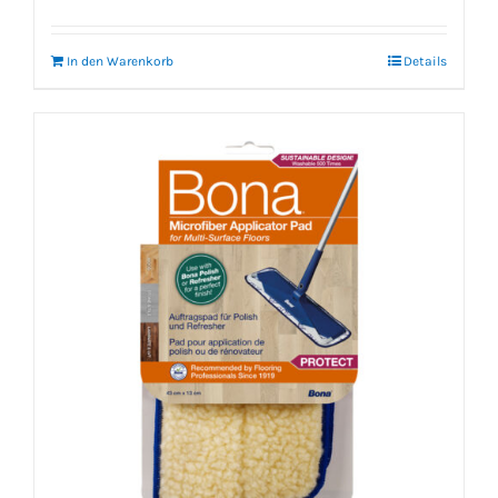
In den Warenkorb
Details