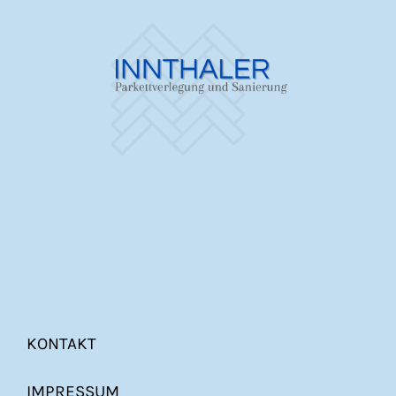
KONTAKT
IMPRESSUM