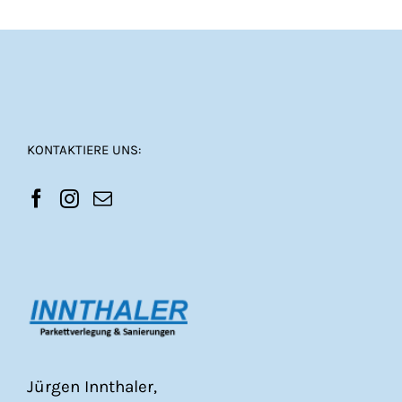
KONTAKTIERE UNS:
Jürgen Innthaler,