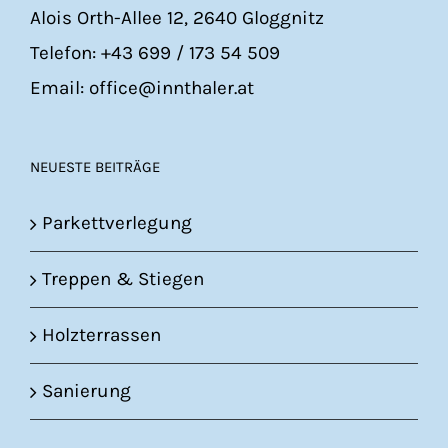
Alois Orth-Allee 12, 2640 Gloggnitz
Telefon: +43 699 / 173 54 509
Email: office@innthaler.at
NEUESTE BEITRÄGE
Parkettverlegung
Treppen & Stiegen
Holzterrassen
Sanierung