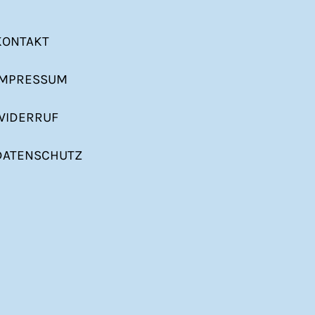
KONTAKT
IMPRESSUM
WIDERRUF
DATENSCHUTZ