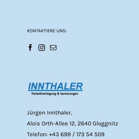
KONTAKTIERE UNS:
Jürgen Innthaler,
Alois Orth-Allee 12, 2640 Gloggnitz
Telefon: +43 699 / 173 54 509