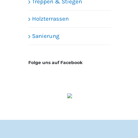
Treppen & Stiegen
Holzterrassen
Sanierung
Folge uns auf Facebook