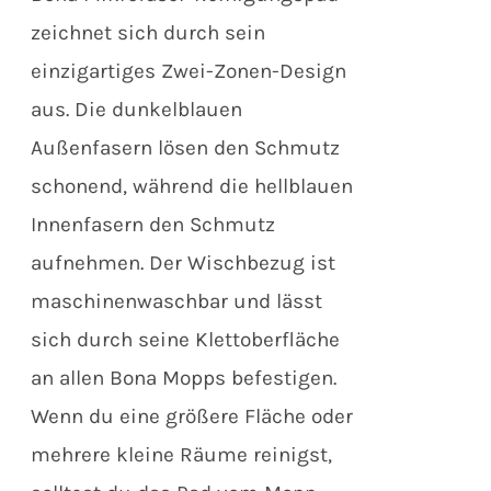
zeichnet sich durch sein
einzigartiges Zwei-Zonen-Design
aus. Die dunkelblauen
Außenfasern lösen den Schmutz
schonend, während die hellblauen
Innenfasern den Schmutz
aufnehmen. Der Wischbezug ist
maschinenwaschbar und lässt
sich durch seine Klettoberfläche
an allen Bona Mopps befestigen.
Wenn du eine größere Fläche oder
mehrere kleine Räume reinigst,