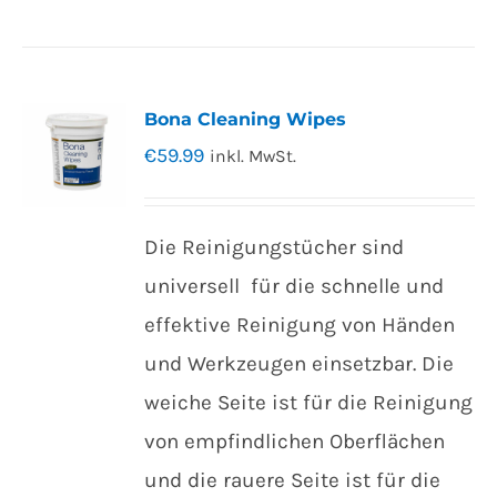
Bona Cleaning Wipes
€
59.99
inkl. MwSt.
Die Reinigungstücher sind
universell für die schnelle und
effektive Reinigung von Händen
und Werkzeugen einsetzbar. Die
weiche Seite ist für die Reinigung
von empfindlichen Oberflächen
und die rauere Seite ist für die