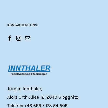
KONTAKTIERE UNS:
Jürgen Innthaler,
Alois Orth-Allee 12, 2640 Gloggnitz
Telefon: +43 699 / 173 54 509