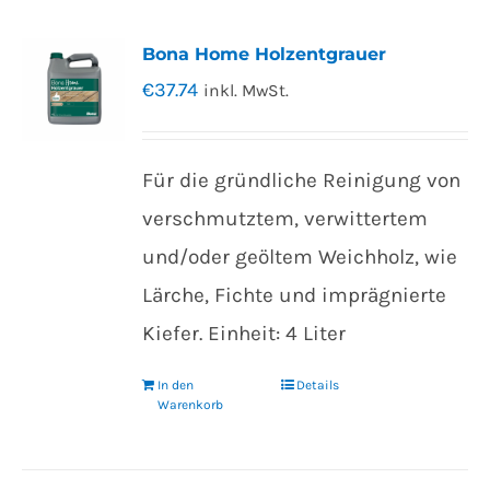
Bona Home Holzentgrauer
€
37.74
inkl. MwSt.
Für die gründliche Reinigung von
verschmutztem, verwittertem
und/oder geöltem Weichholz, wie
Lärche, Fichte und imprägnierte
Kiefer. Einheit: 4 Liter
In den
Details
Warenkorb