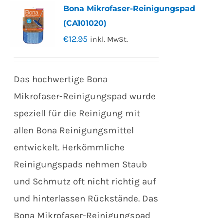
Bona Mikrofaser-Reinigungspad
(CA101020)
€
12.95
inkl. MwSt.
Das hochwertige Bona
Mikrofaser-Reinigungspad wurde
speziell für die Reinigung mit
allen Bona Reinigungsmittel
entwickelt. Herkömmliche
Reinigungspads nehmen Staub
und Schmutz oft nicht richtig auf
und hinterlassen Rückstände. Das
Bona Mikrofaser-Reinigungspad