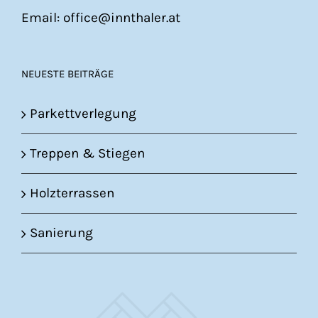
Email: office@innthaler.at
NEUESTE BEITRÄGE
Parkettverlegung
Treppen & Stiegen
Holzterrassen
Sanierung