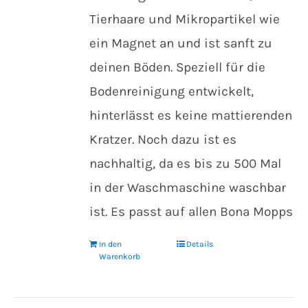
Tierhaare und Mikropartikel wie
ein Magnet an und ist sanft zu
deinen Böden. Speziell für die
Bodenreinigung entwickelt,
hinterlässt es keine mattierenden
Kratzer. Noch dazu ist es
nachhaltig, da es bis zu 500 Mal
in der Waschmaschine waschbar
ist. Es passt auf allen Bona Mopps
In den
Details
Warenkorb