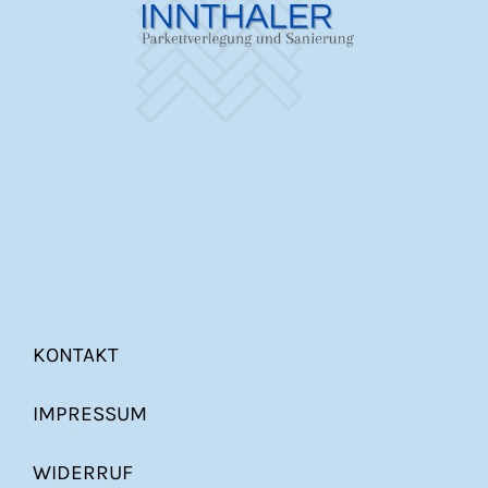
KONTAKT
IMPRESSUM
WIDERRUF