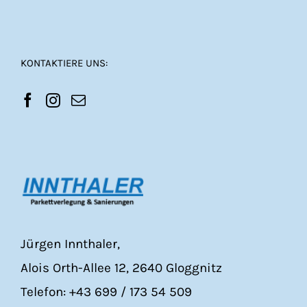
KONTAKTIERE UNS:
Jürgen Innthaler,
Alois Orth-Allee 12, 2640 Gloggnitz
Telefon: +43 699 / 173 54 509