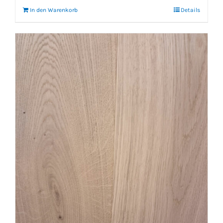
In den Warenkorb
Details