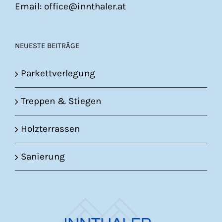
Email: office@innthaler.at
NEUESTE BEITRÄGE
Parkettverlegung
Treppen & Stiegen
Holzterrassen
Sanierung