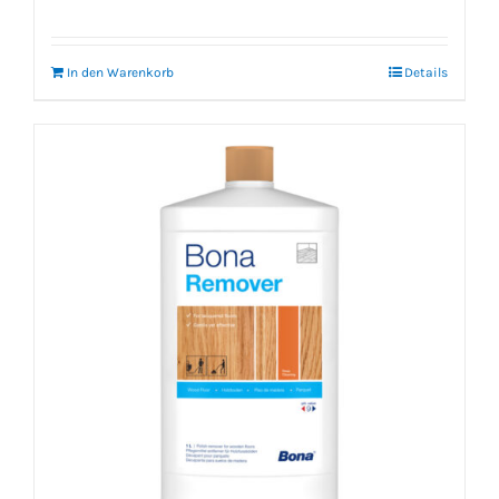
In den Warenkorb
Details