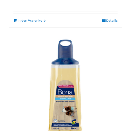
In den Warenkorb
Details