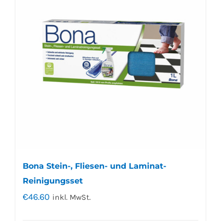
Bona Stein-, Fliesen- und Laminat-
Reinigungsset
€
46.60
inkl. MwSt.