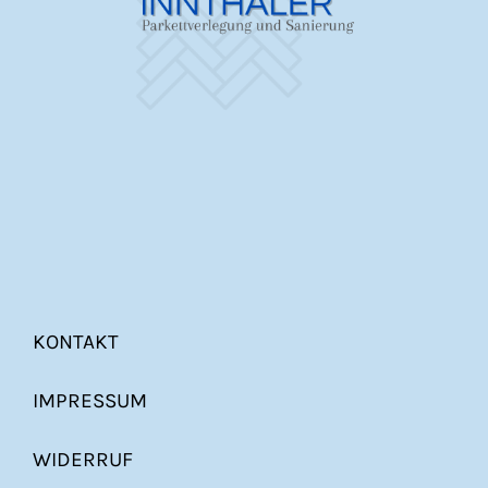
KONTAKT
IMPRESSUM
WIDERRUF