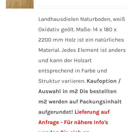
Landhausdielen Naturboden, weiß
Oxidativ geölt. Maße: 14 x 180 x
2200 mm Holz ist ein natürliches
Material. Jedes Element ist anders
und kann der Holzart
entsprechend in Farbe und
Struktur variieren.
Kaufoption /
Auswahl in m2
Die bestellten
m2 werden auf Packungsinhalt
aufgerundet!
Lieferung auf
Anfrage - Für nähere Info's