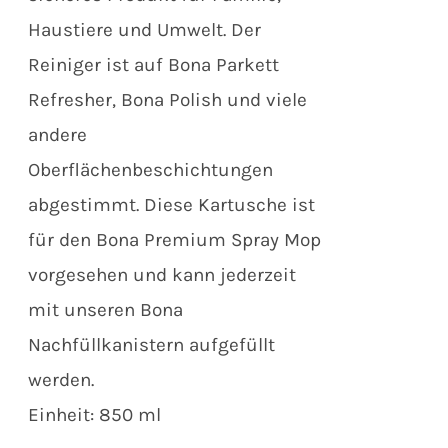
Haustiere und Umwelt. Der
Reiniger ist auf Bona Parkett
Refresher, Bona Polish und viele
andere
Oberflächenbeschichtungen
abgestimmt. Diese Kartusche ist
für den Bona Premium Spray Mop
vorgesehen und kann jederzeit
mit unseren Bona
Nachfüllkanistern aufgefüllt
werden.
Einheit: 850 ml