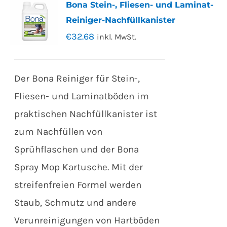
Bona Stein-, Fliesen- und Laminat-
Reiniger-Nachfüllkanister
€
32.68
inkl. MwSt.
Der Bona Reiniger für Stein-,
Fliesen- und Laminatböden im
praktischen Nachfüllkanister ist
zum Nachfüllen von
Sprühflaschen und der Bona
Spray Mop Kartusche. Mit der
streifenfreien Formel werden
Staub, Schmutz und andere
Verunreinigungen von Hartböden