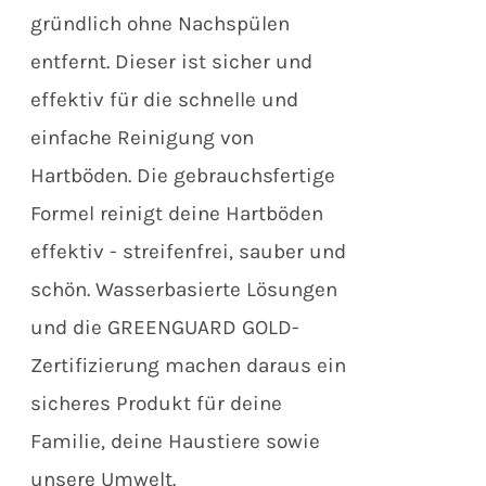
gründlich ohne Nachspülen
entfernt. Dieser ist sicher und
effektiv für die schnelle und
einfache Reinigung von
Hartböden. Die gebrauchsfertige
Formel reinigt deine Hartböden
effektiv - streifenfrei, sauber und
schön. Wasserbasierte Lösungen
und die GREENGUARD GOLD-
Zertifizierung machen daraus ein
sicheres Produkt für deine
Familie, deine Haustiere sowie
unsere Umwelt.