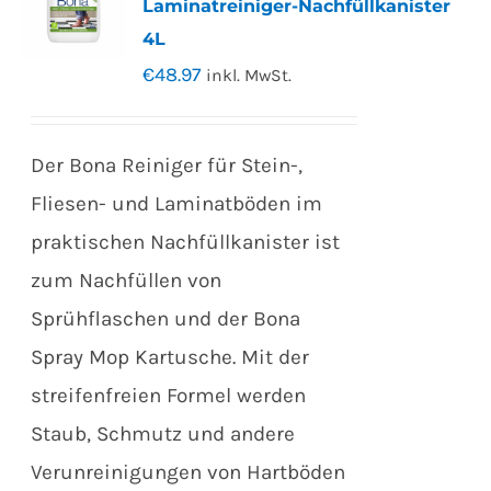
Laminatreiniger-Nachfüllkanister
4L
€
48.97
inkl. MwSt.
Der Bona Reiniger für Stein-,
Fliesen- und Laminatböden im
praktischen Nachfüllkanister ist
zum Nachfüllen von
Sprühflaschen und der Bona
Spray Mop Kartusche. Mit der
streifenfreien Formel werden
Staub, Schmutz und andere
Verunreinigungen von Hartböden