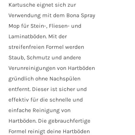
Kartusche eignet sich zur
Verwendung mit dem Bona Spray
Mop für Stein-, Fliesen- und
Laminatböden. Mit der
streifenfreien Formel werden
Staub, Schmutz und andere
Verunreinigungen von Hartböden
gründlich ohne Nachspülen
entfernt. Dieser ist sicher und
effektiv für die schnelle und
einfache Reinigung von
Hartböden. Die gebrauchfertige
Formel reinigt deine Hartböden