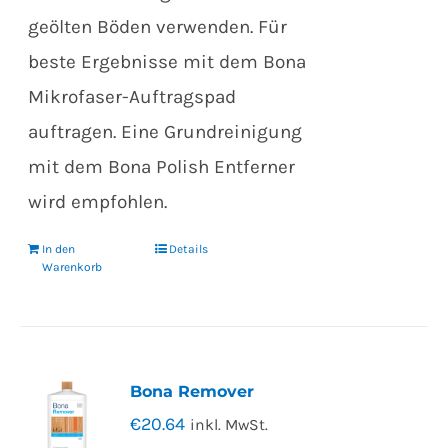
geölten Böden verwenden. Für
beste Ergebnisse mit dem Bona
Mikrofaser-Auftragspad
auftragen. Eine Grundreinigung
mit dem Bona Polish Entferner
wird empfohlen.
In den
Details
Warenkorb
Bona Remover
€
20.64
inkl. MwSt.