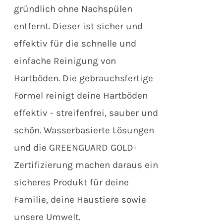
gründlich ohne Nachspülen
entfernt. Dieser ist sicher und
effektiv für die schnelle und
einfache Reinigung von
Hartböden. Die gebrauchsfertige
Formel reinigt deine Hartböden
effektiv - streifenfrei, sauber und
schön. Wasserbasierte Lösungen
und die GREENGUARD GOLD-
Zertifizierung machen daraus ein
sicheres Produkt für deine
Familie, deine Haustiere sowie
unsere Umwelt.