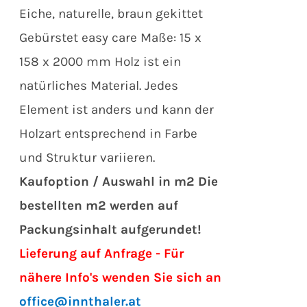
Eiche, naturelle, braun gekittet
Gebürstet easy care Maße: 15 x
158 x 2000 mm Holz ist ein
natürliches Material. Jedes
Element ist anders und kann der
Holzart entsprechend in Farbe
und Struktur variieren.
Kaufoption / Auswahl in m2
Die
bestellten m2 werden auf
Packungsinhalt aufgerundet!
Lieferung auf Anfrage - Für
nähere Info's wenden Sie sich an
office@innthaler.at