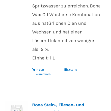
Spritzwasser zu erreichen. Bona
Wax Oil W ist eine Kombination
aus natürlichen Ölen und
Wachsen und hat einen
Lösemittelanteil von weniger
als 2 %.
Einheit: 1 L
In den
Details
Warenkorb
Bona Stein-, Fliesen- und