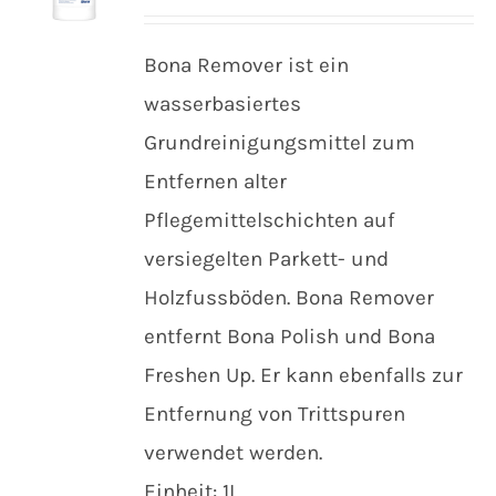
Bona Remover ist ein
wasserbasiertes
Grundreinigungsmittel zum
Entfernen alter
Pflegemittelschichten auf
versiegelten Parkett- und
Holzfussböden. Bona Remover
entfernt Bona Polish und Bona
Freshen Up. Er kann ebenfalls zur
Entfernung von Trittspuren
verwendet werden.
Einheit: 1L