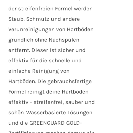
der streifenfreien Formel werden
Staub, Schmutz und andere
Verunreinigungen von Hartböden
gründlich ohne Nachspülen
entfernt. Dieser ist sicher und
effektiv für die schnelle und
einfache Reinigung von
Hartböden. Die gebrauchsfertige
Formel reinigt deine Hartböden
effektiv - streifenfrei, sauber und
schön. Wasserbasierte Lösungen
und die GREENGUARD GOLD-