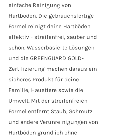
einfache Reinigung von
Hartböden. Die gebrauchsfertige
Formel reinigt deine Hartböden
effektiv - streifenfrei, sauber und
schön. Wasserbasierte Lösungen
und die GREENGUARD GOLD-
Zertifizierung machen daraus ein
sicheres Produkt für deine
Familie, Haustiere sowie die
Umwelt. Mit der streifenfreien
Formel entfernt Staub, Schmutz
und andere Verunreinigungen von
Hartböden gründlich ohne