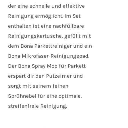
der eine schnelle und effektive
Reinigung ermöglicht. Im Set
enthalten ist eine nachfüllbare
Reinigungskartusche, gefüllt mit
dem Bona Parkettreiniger und ein
Bona Mikrofaser-Reinigungspad.
Der Bona Spray Mop für Parkett
erspart dir den Putzeimer und
sorgt mit seinem feinen
Sprühnebel für eine optimale,
streifenfreie Reinigung.