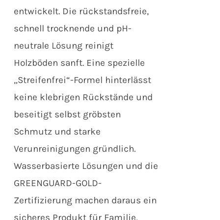
entwickelt. Die rückstandsfreie,
schnell trocknende und pH-
neutrale Lösung reinigt
Holzböden sanft. Eine spezielle
„Streifenfrei“-Formel hinterlässt
keine klebrigen Rückstände und
beseitigt selbst gröbsten
Schmutz und starke
Verunreinigungen gründlich.
Wasserbasierte Lösungen und die
GREENGUARD-GOLD-
Zertifizierung machen daraus ein
sicheres Produkt für Familie,