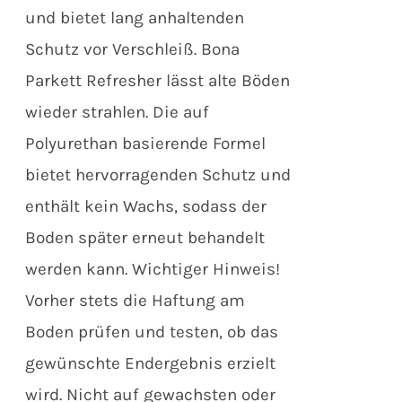
und bietet lang anhaltenden
Schutz vor Verschleiß. Bona
Parkett Refresher lässt alte Böden
wieder strahlen. Die auf
Polyurethan basierende Formel
bietet hervorragenden Schutz und
enthält kein Wachs, sodass der
Boden später erneut behandelt
werden kann. Wichtiger Hinweis!
Vorher stets die Haftung am
Boden prüfen und testen, ob das
gewünschte Endergebnis erzielt
wird. Nicht auf gewachsten oder