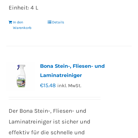
Einheit: 4 L
In den
Details
Warenkorb
Bona Stein-, Fliesen- und
Laminatreiniger
€
15.48
inkl. MwSt.
Der Bona Stein-, Fliesen- und
Laminatreiniger ist sicher und
effektiv für die schnelle und