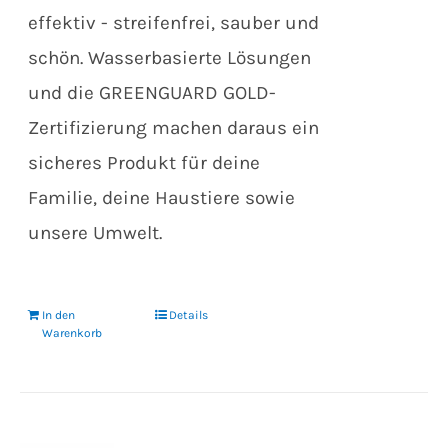
effektiv - streifenfrei, sauber und
schön. Wasserbasierte Lösungen
und die GREENGUARD GOLD-
Zertifizierung machen daraus ein
sicheres Produkt für deine
Familie, deine Haustiere sowie
unsere Umwelt.
In den
Details
Warenkorb