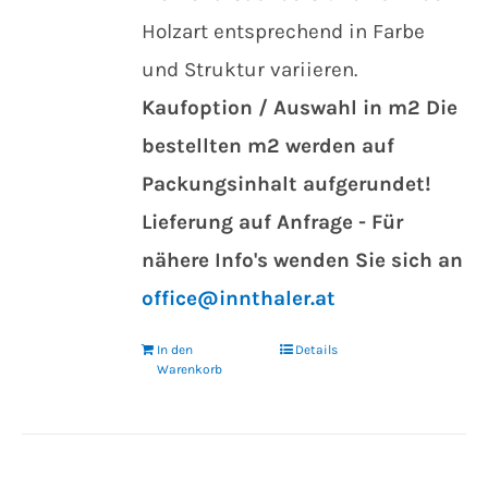
Holzart entsprechend in Farbe
und Struktur variieren.
Kaufoption / Auswahl in m2
Die
bestellten m2 werden auf
Packungsinhalt aufgerundet!
Lieferung auf Anfrage - Für
nähere Info's wenden Sie sich an
office@innthaler.at
In den
Details
Warenkorb