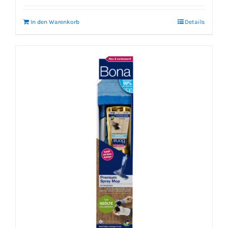
In den Warenkorb
Details