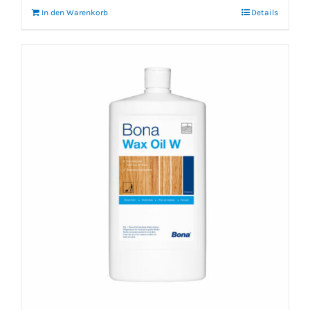
In den Warenkorb
Details