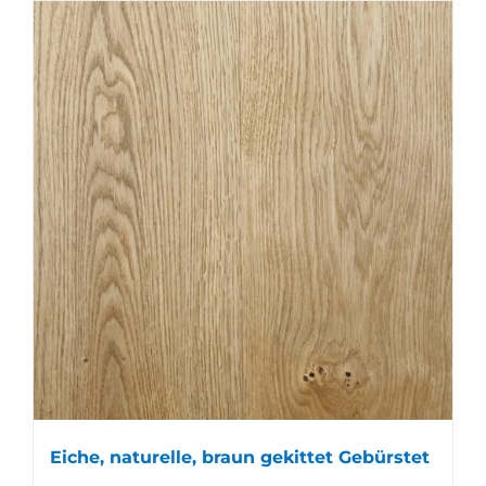
Eiche, naturelle, braun gekittet Gebürstet