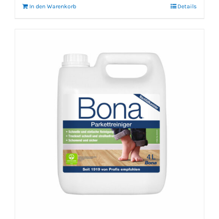
In den Warenkorb
Details