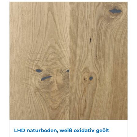
LHD naturboden, weiß oxidativ geölt