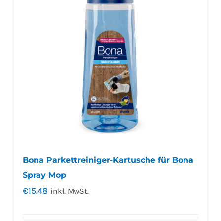
Bona Parkettreiniger-Kartusche für Bona
Spray Mop
€
15.48
inkl. MwSt.