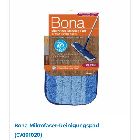
Bona Mikrofaser-Reinigungspad
(CA101020)