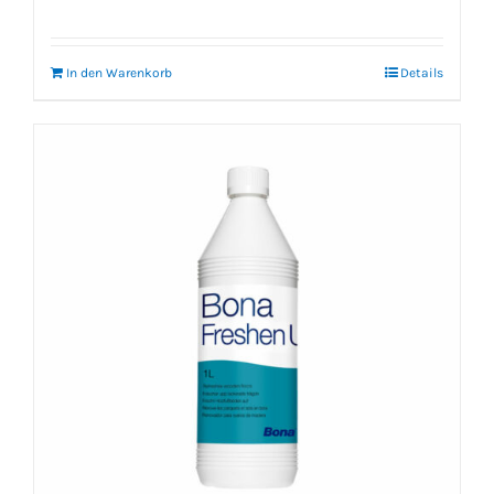
In den Warenkorb
Details