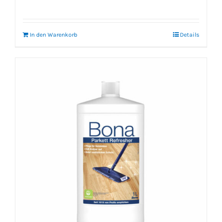
In den Warenkorb
Details