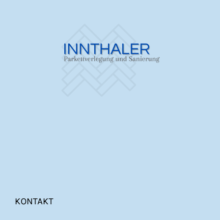
KONTAKT