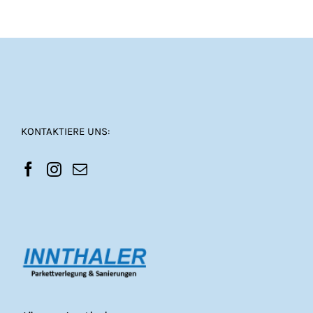
KONTAKTIERE UNS: