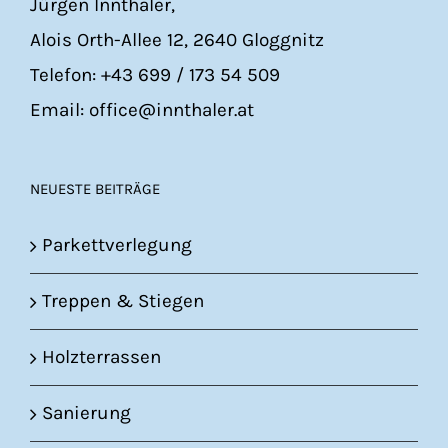
Jürgen Innthaler,
Alois Orth-Allee 12, 2640 Gloggnitz
Telefon: +43 699 / 173 54 509
Email: office@innthaler.at
NEUESTE BEITRÄGE
Parkettverlegung
Treppen & Stiegen
Holzterrassen
Sanierung