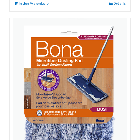
In den Warenkorb
Details