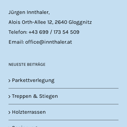
Jürgen Innthaler,
Alois Orth-Allee 12, 2640 Gloggnitz
Telefon: +43 699 / 173 54 509
Email: office@innthaler.at
NEUESTE BEITRÄGE
Parkettverlegung
Treppen & Stiegen
Holzterrassen