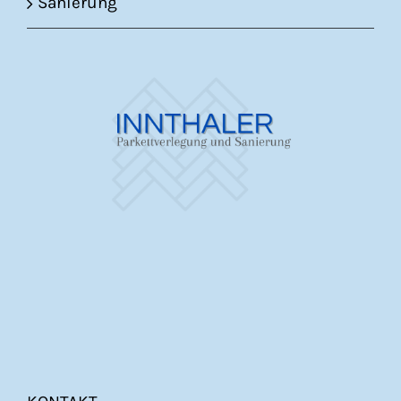
Sanierung