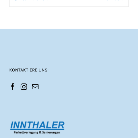
KONTAKTIERE UNS: