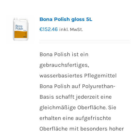
Bona Polish gloss 5L
€
152.46
inkl. MwSt.
Bona Polish ist ein
gebrauchsfertiges,
wasserbasiertes Pflegemittel
Bona Polish auf Polyurethan-
Basis schafft jederzeit eine
gleichmäßige Oberfläche. Sie
erhalten eine aufgefrischte
Oberfläche mit besonders hoher