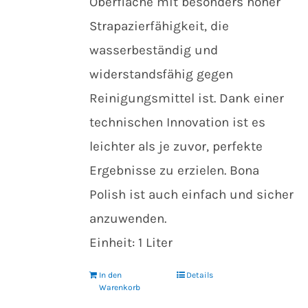
Oberfläche mit besonders hoher
Strapazierfähigkeit, die
wasserbeständig und
widerstandsfähig gegen
Reinigungsmittel ist. Dank einer
technischen Innovation ist es
leichter als je zuvor, perfekte
Ergebnisse zu erzielen. Bona
Polish ist auch einfach und sicher
anzuwenden.
Einheit: 1 Liter
In den
Details
Warenkorb