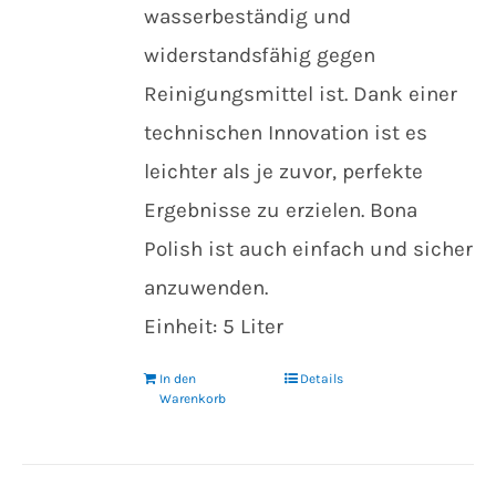
wasserbeständig und
widerstandsfähig gegen
Reinigungsmittel ist. Dank einer
technischen Innovation ist es
leichter als je zuvor, perfekte
Ergebnisse zu erzielen. Bona
Polish ist auch einfach und sicher
anzuwenden.
Einheit: 5 Liter
In den
Details
Warenkorb