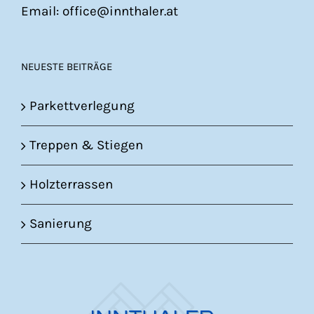
Email: office@innthaler.at
NEUESTE BEITRÄGE
Parkettverlegung
Treppen & Stiegen
Holzterrassen
Sanierung