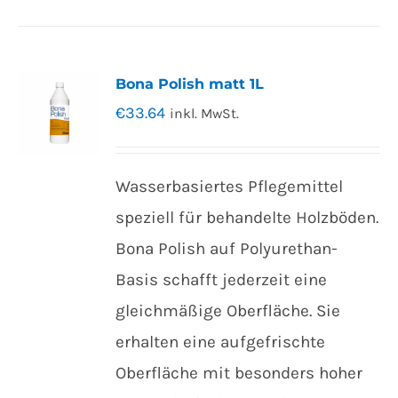
Bona Polish matt 1L
€
33.64
inkl. MwSt.
Wasserbasiertes Pflegemittel
speziell für behandelte Holzböden.
Bona Polish auf Polyurethan-
Basis schafft jederzeit eine
gleichmäßige Oberfläche. Sie
erhalten eine aufgefrischte
Oberfläche mit besonders hoher