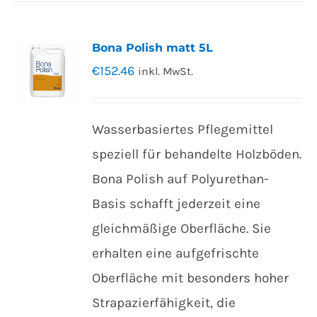
Bona Polish matt 5L
€
152.46
inkl. MwSt.
Wasserbasiertes Pflegemittel
speziell für behandelte Holzböden.
Bona Polish auf Polyurethan-
Basis schafft jederzeit eine
gleichmäßige Oberfläche. Sie
erhalten eine aufgefrischte
Oberfläche mit besonders hoher
Strapazierfähigkeit, die