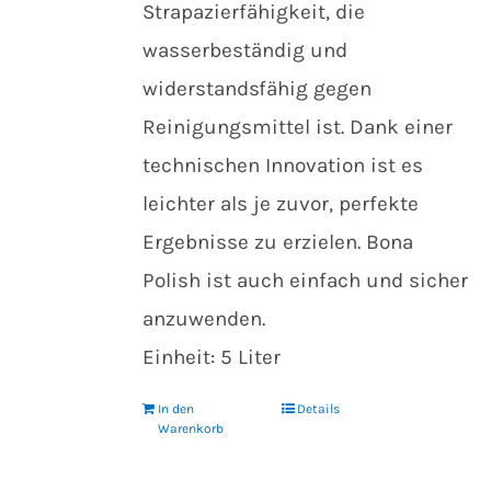
Strapazierfähigkeit, die
wasserbeständig und
widerstandsfähig gegen
Reinigungsmittel ist. Dank einer
technischen Innovation ist es
leichter als je zuvor, perfekte
Ergebnisse zu erzielen. Bona
Polish ist auch einfach und sicher
anzuwenden.
Einheit: 5 Liter
In den
Details
Warenkorb