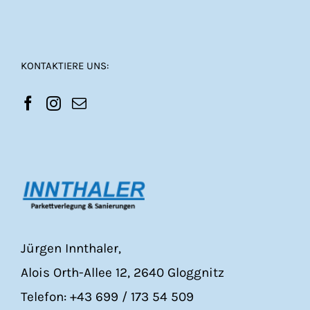
KONTAKTIERE UNS:
Jürgen Innthaler,
Alois Orth-Allee 12, 2640 Gloggnitz
Telefon: +43 699 / 173 54 509