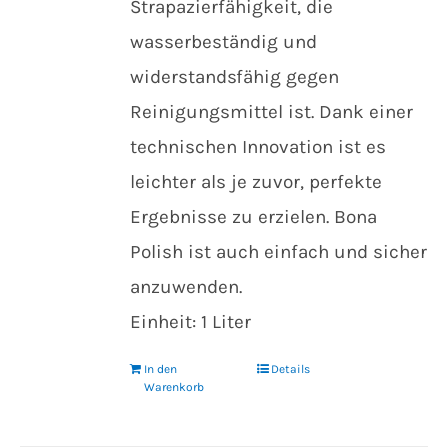
Strapazierfähigkeit, die
wasserbeständig und
widerstandsfähig gegen
Reinigungsmittel ist. Dank einer
technischen Innovation ist es
leichter als je zuvor, perfekte
Ergebnisse zu erzielen. Bona
Polish ist auch einfach und sicher
anzuwenden.
Einheit: 1 Liter
In den
Details
Warenkorb