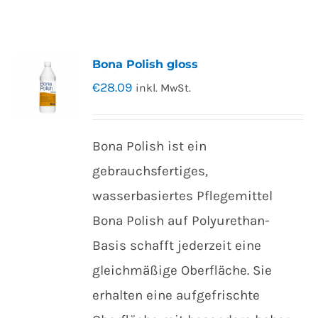
Bona Polish gloss
€
28.09
inkl. MwSt.
Bona Polish ist ein
gebrauchsfertiges,
wasserbasiertes Pflegemittel
Bona Polish auf Polyurethan-
Basis schafft jederzeit eine
gleichmäßige Oberfläche. Sie
erhalten eine aufgefrischte