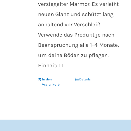
versiegelter Marmor. Es verleiht
neuen Glanz und schützt lang
anhaltend vor Verschleiß.
Verwende das Produkt je nach
Beanspruchung alle 1–4 Monate,
um deine Böden zu pflegen.
Einheit: 1 L
In den
Details
Warenkorb