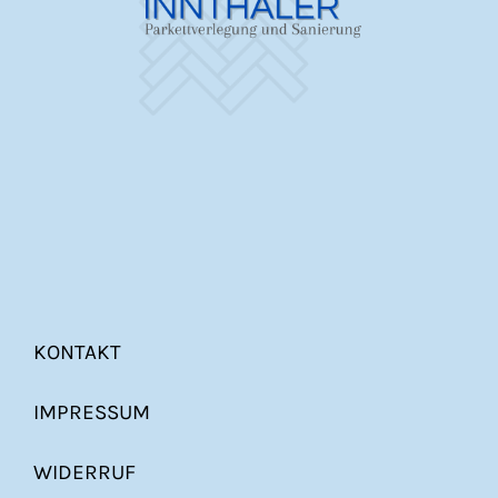
KONTAKT
IMPRESSUM
WIDERRUF