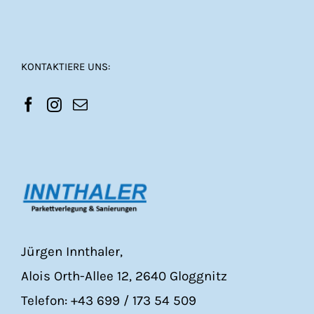
KONTAKTIERE UNS:
Jürgen Innthaler,
Alois Orth-Allee 12, 2640 Gloggnitz
Telefon: +43 699 / 173 54 509