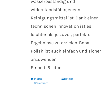
wasserbeständig und
widerstandsfähig gegen
Reinigungsmittel ist. Dank einer
technischen Innovation ist es
leichter als je zuvor, perfekte
Ergebnisse zu erzielen. Bona
Polish ist auch einfach und sicher
anzuwenden.
Einheit: 5 Liter
In den
Details
Warenkorb