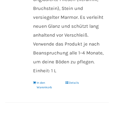
Bruchstein), Stein und
versiegelter Marmor. Es verleiht
neuen Glanz und schützt lang
anhaltend vor Verschleiß.
Verwende das Produkt je nach
Beanspruchung alle 1–4 Monate,
um deine Böden zu pflegen.
Einheit: 1 L
In den
Details
Warenkorb