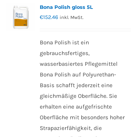
Bona Polish gloss 5L
€
152.46
inkl. MwSt.
Bona Polish ist ein
gebrauchsfertiges,
wasserbasiertes Pflegemittel
Bona Polish auf Polyurethan-
Basis schafft jederzeit eine
gleichmäßige Oberfläche. Sie
erhalten eine aufgefrischte
Oberfläche mit besonders hoher
Strapazierfähigkeit, die