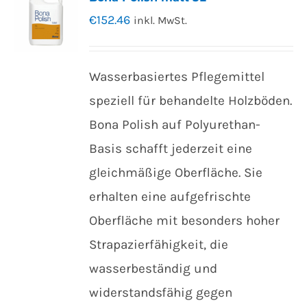
€
152.46
inkl. MwSt.
Wasserbasiertes Pflegemittel
speziell für behandelte Holzböden.
Bona Polish auf Polyurethan-
Basis schafft jederzeit eine
gleichmäßige Oberfläche. Sie
erhalten eine aufgefrischte
Oberfläche mit besonders hoher
Strapazierfähigkeit, die
wasserbeständig und
widerstandsfähig gegen