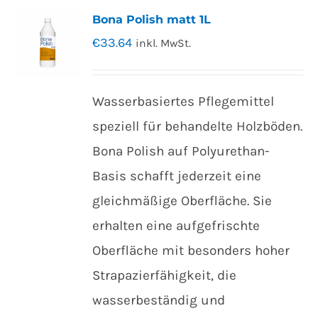
Bona Polish matt 1L
€
33.64
inkl. MwSt.
Wasserbasiertes Pflegemittel
speziell für behandelte Holzböden.
Bona Polish auf Polyurethan-
Basis schafft jederzeit eine
gleichmäßige Oberfläche. Sie
erhalten eine aufgefrischte
Oberfläche mit besonders hoher
Strapazierfähigkeit, die
wasserbeständig und