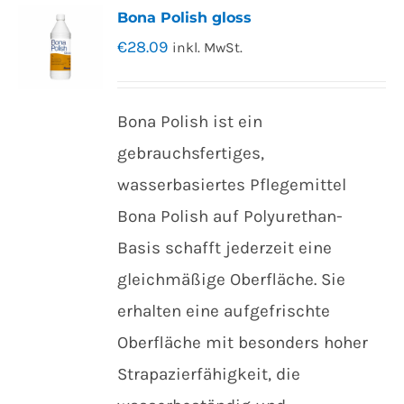
Bona Polish gloss
€
28.09
inkl. MwSt.
Bona Polish ist ein
gebrauchsfertiges,
wasserbasiertes Pflegemittel
Bona Polish auf Polyurethan-
Basis schafft jederzeit eine
gleichmäßige Oberfläche. Sie
erhalten eine aufgefrischte
Oberfläche mit besonders hoher
Strapazierfähigkeit, die