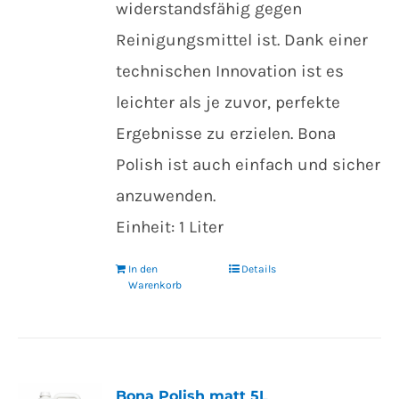
widerstandsfähig gegen
Reinigungsmittel ist. Dank einer
technischen Innovation ist es
leichter als je zuvor, perfekte
Ergebnisse zu erzielen. Bona
Polish ist auch einfach und sicher
anzuwenden.
Einheit: 1 Liter
In den
Details
Warenkorb
Bona Polish matt 5L