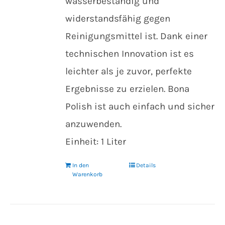
wasserbeständig und
widerstandsfähig gegen
Reinigungsmittel ist. Dank einer
technischen Innovation ist es
leichter als je zuvor, perfekte
Ergebnisse zu erzielen. Bona
Polish ist auch einfach und sicher
anzuwenden.
Einheit: 1 Liter
In den
Details
Warenkorb