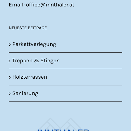
Email: office@innthaler.at
NEUESTE BEITRÄGE
Parkettverlegung
Treppen & Stiegen
Holzterrassen
Sanierung