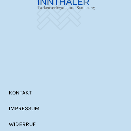
KONTAKT
IMPRESSUM
WIDERRUF