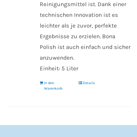
Reinigungsmittel ist. Dank einer
technischen Innovation ist es
leichter als je zuvor, perfekte
Ergebnisse zu erzielen. Bona
Polish ist auch einfach und sicher
anzuwenden.
Einheit: 5 Liter
In den
Details
Warenkorb