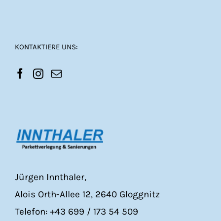
KONTAKTIERE UNS:
Jürgen Innthaler,
Alois Orth-Allee 12, 2640 Gloggnitz
Telefon: +43 699 / 173 54 509