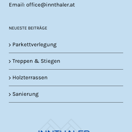
Email: office@innthaler.at
NEUESTE BEITRÄGE
Parkettverlegung
Treppen & Stiegen
Holzterrassen
Sanierung