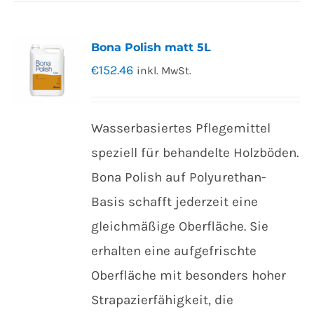
Bona Polish matt 5L
€
152.46
inkl. MwSt.
Wasserbasiertes Pflegemittel
speziell für behandelte Holzböden.
Bona Polish auf Polyurethan-
Basis schafft jederzeit eine
gleichmäßige Oberfläche. Sie
erhalten eine aufgefrischte
Oberfläche mit besonders hoher
Strapazierfähigkeit, die