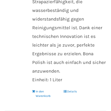
Strapazierfähigkeit, die
wasserbeständig und
widerstandsfähig gegen
Reinigungsmittel ist. Dank einer
technischen Innovation ist es
leichter als je zuvor, perfekte
Ergebnisse zu erzielen. Bona
Polish ist auch einfach und sicher
anzuwenden.
Einheit: 1 Liter
In den
Details
Warenkorb