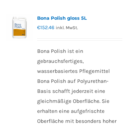
Bona Polish gloss 5L
€
152.46
inkl. MwSt.
Bona Polish ist ein
gebrauchsfertiges,
wasserbasiertes Pflegemittel
Bona Polish auf Polyurethan-
Basis schafft jederzeit eine
gleichmäßige Oberfläche. Sie
erhalten eine aufgefrischte
Oberfläche mit besonders hoher