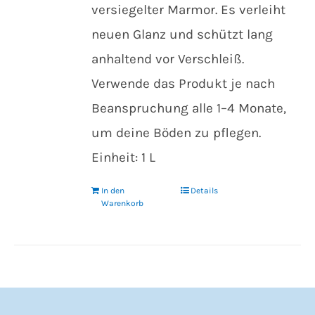
versiegelter Marmor. Es verleiht
neuen Glanz und schützt lang
anhaltend vor Verschleiß.
Verwende das Produkt je nach
Beanspruchung alle 1–4 Monate,
um deine Böden zu pflegen.
Einheit: 1 L
In den
Details
Warenkorb