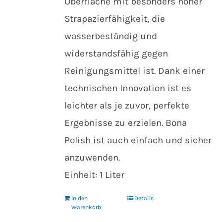
Oberfläche mit besonders hoher
Strapazierfähigkeit, die
wasserbeständig und
widerstandsfähig gegen
Reinigungsmittel ist. Dank einer
technischen Innovation ist es
leichter als je zuvor, perfekte
Ergebnisse zu erzielen. Bona
Polish ist auch einfach und sicher
anzuwenden.
Einheit: 1 Liter
In den
Details
Warenkorb