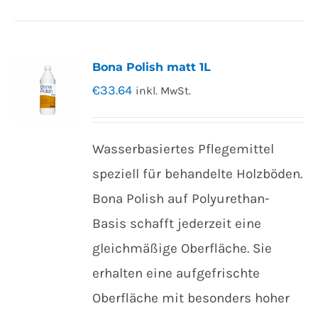
Bona Polish matt 1L
€
33.64
inkl. MwSt.
Wasserbasiertes Pflegemittel
speziell für behandelte Holzböden.
Bona Polish auf Polyurethan-
Basis schafft jederzeit eine
gleichmäßige Oberfläche. Sie
erhalten eine aufgefrischte
Oberfläche mit besonders hoher