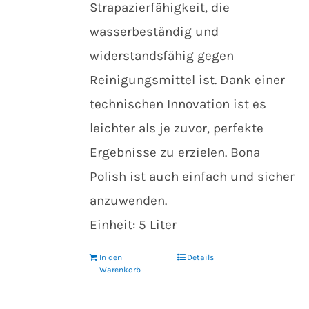
Strapazierfähigkeit, die
wasserbeständig und
widerstandsfähig gegen
Reinigungsmittel ist. Dank einer
technischen Innovation ist es
leichter als je zuvor, perfekte
Ergebnisse zu erzielen. Bona
Polish ist auch einfach und sicher
anzuwenden.
Einheit: 5 Liter
In den
Details
Warenkorb