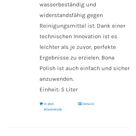
wasserbeständig und
widerstandsfähig gegen
Reinigungsmittel ist. Dank einer
technischen Innovation ist es
leichter als je zuvor, perfekte
Ergebnisse zu erzielen. Bona
Polish ist auch einfach und sicher
anzuwenden.
Einheit: 5 Liter
In den
Details
Warenkorb