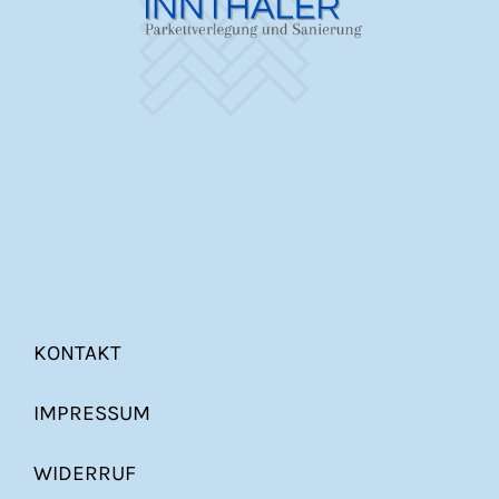
KONTAKT
IMPRESSUM
WIDERRUF