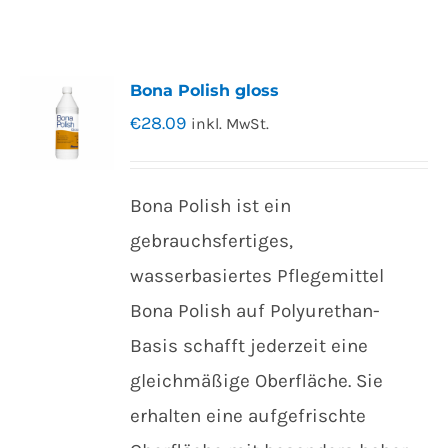
Bona Polish gloss
€
28.09
inkl. MwSt.
Bona Polish ist ein
gebrauchsfertiges,
wasserbasiertes Pflegemittel
Bona Polish auf Polyurethan-
Basis schafft jederzeit eine
gleichmäßige Oberfläche. Sie
erhalten eine aufgefrischte