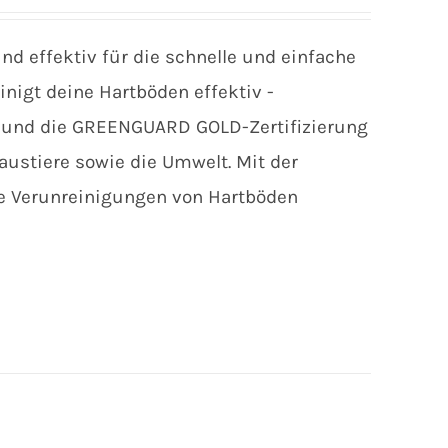
und effektiv für die schnelle und einfache
nigt deine Hartböden effektiv -
n und die GREENGUARD GOLD-Zertifizierung
austiere sowie die Umwelt. Mit der
re Verunreinigungen von Hartböden