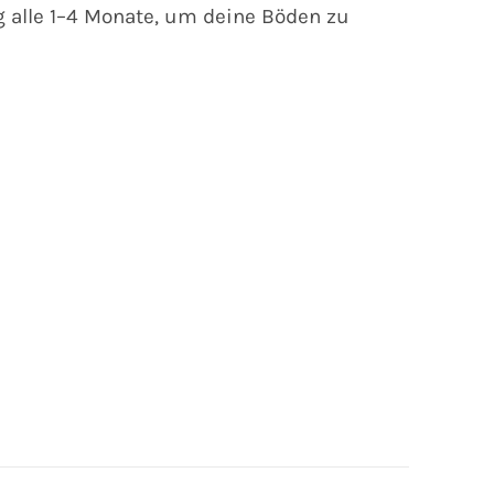
 alle 1–4 Monate, um deine Böden zu