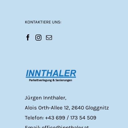
KONTAKTIERE UNS:
Jürgen Innthaler,
Alois Orth-Allee 12, 2640 Gloggnitz
Telefon: +43 699 / 173 54 509
Email: office@innthaler.at