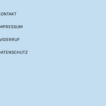
KONTAKT
IMPRESSUM
WIDERRUF
DATENSCHUTZ