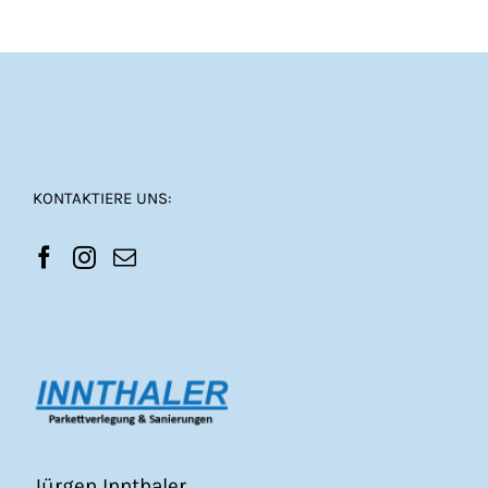
KONTAKTIERE UNS:
Jürgen Innthaler,