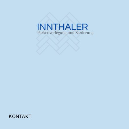
KONTAKT