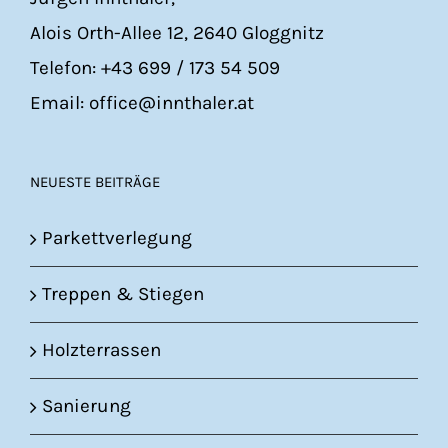
Alois Orth-Allee 12, 2640 Gloggnitz
Telefon: +43 699 / 173 54 509
Email: office@innthaler.at
NEUESTE BEITRÄGE
Parkettverlegung
Treppen & Stiegen
Holzterrassen
Sanierung