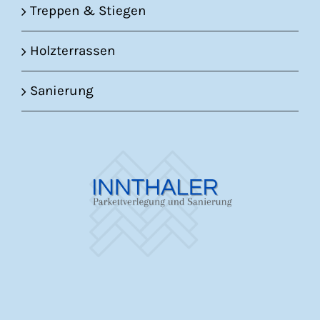
Treppen & Stiegen
Holzterrassen
Sanierung