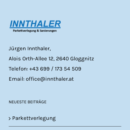
Jürgen Innthaler,
Alois Orth-Allee 12, 2640 Gloggnitz
Telefon: +43 699 / 173 54 509
Email: office@innthaler.at
NEUESTE BEITRÄGE
Parkettverlegung