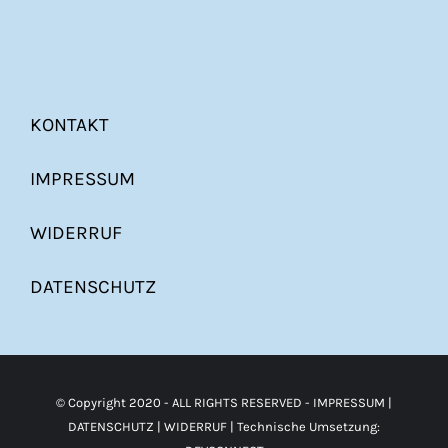
KONTAKT
IMPRESSUM
WIDERRUF
DATENSCHUTZ
© Copyright 2020 - ALL RIGHTS RESERVED -
IMPRESSUM
|
DATENSCHUTZ
|
WIDERRUF
| Technische Umsetzung: